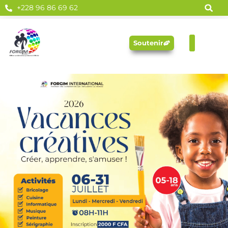
+228 96 86 69 62
Soutenir