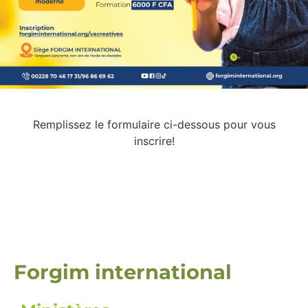
Remplissez le formulaire ci-dessous pour vous
inscrire!
Forgim international