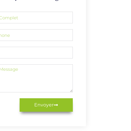
Envoyer