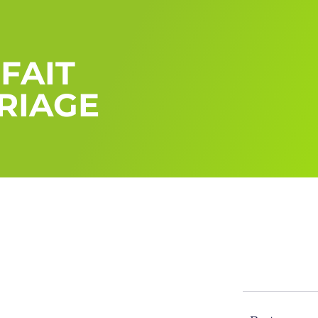
FAIT
RIAGE