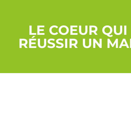
LE COEUR QUI 
RÉUSSIR UN MA