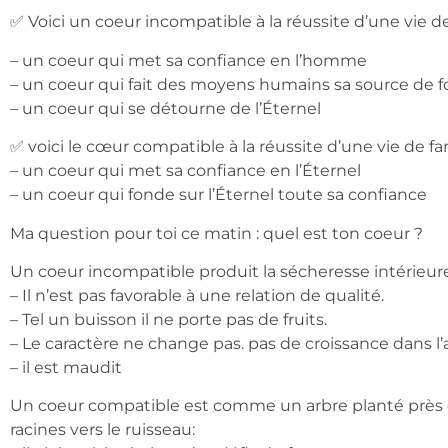
✅ Voici un coeur incompatible à la réussite d’une vie de
– un coeur qui met sa confiance en l’homme
– un coeur qui fait des moyens humains sa source de f
– un coeur qui se détourne de l’Éternel
✅ voici le cœur compatible à la réussite d’une vie de fa
– un coeur qui met sa confiance en l’Éternel
– un coeur qui fonde sur l’Éternel toute sa confiance
Ma question pour toi ce matin : quel est ton coeur ?
Un coeur incompatible produit la sécheresse intérieure
– Il n’est pas favorable à une relation de qualité.
– Tel un buisson il ne porte pas de fruits.
– Le caractère ne change pas. pas de croissance dans 
– il est maudit
Un coeur compatible est comme un arbre planté près d
racines vers le ruisseau: